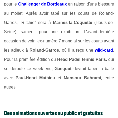
pour le
Challenger de Bordeaux
en raison d'une blessure
au mollet. Après avoir tapé sur les courts de Roland-
Garros, "Ritchie" sera à
Marnes-la-Coquette
(Hauts-de-
Seine), samedi, pour une exhibition. L'avant-dernière
occasion de voir l'ex-numéro 7 mondial sur les courts avant
les adieux à
Roland-Garros
, où il a reçu une
wild-card
.
Pour la première édition du
Head Padel tennis Paris
, qui
se déroule ce week-end,
Gasquet
devrait taper la balle
avec
Paul-Henri Mathieu
et
Mansour Bahrami
, entre
autres.
Des animations ouvertes au public et gratuites