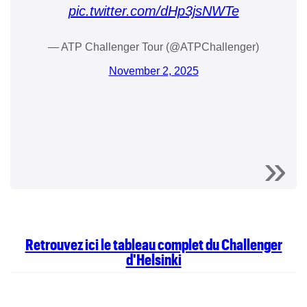
pic.twitter.com/dHp3jsNWTe
— ATP Challenger Tour (@ATPChallenger)
November 2, 2025
Retrouvez ici le tableau complet du Challenger
d'Helsinki