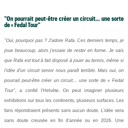
"On pourrait peut-être créer un circuit… une sorte
de « Fedal Tour"
"Oui, pourquoi pas ? J'adore Rafa. Ces derniers temps, je
joue beaucoup, alors j'essaie de rester en forme. Je sais
que Rafa est tout à fait disposé à jouer au tennis, même si
l'idée d'un circuit senior nous paraît terrible. Mais oui, on
pourrait peut-être créer un circuit… une sorte de « Fedal
Tour"
, a confié l'Helvète. On peut imaginer plusieurs
exhibitions sur tous les continents, plusieurs surfaces. Les
fans répondraient présents sans aucun doute. L'idée sera
sans doute creusée en fin d'année ou en 2026. Une