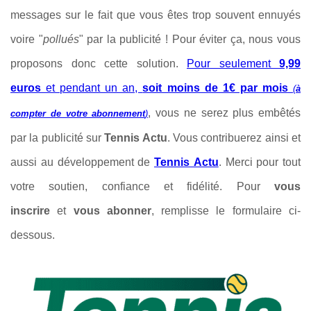
messages sur le fait que vous êtes trop souvent ennuyés
voire "
pollués
" par la publicité ! Pour éviter ça, nous vous
proposons donc cette solution.
Pour seulement
9,99
euros
et pendant un an,
soit moins de 1€ par mois
(
à
, vous ne serez plus embêtés
compter de votre abonnement
)
par la publicité sur
Tennis Actu
. Vous contribuerez ainsi et
aussi au développement de
Tennis Actu
. Merci pour tout
votre soutien, confiance et fidélité. Pour
vous
inscrire
et
vous abonner
, remplisse le formulaire
ci-
dessous.