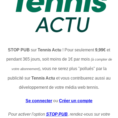
STOP PUB
sur
Tennis Actu
! Pour seulement
9,99€
et
pendant 365 jours, soit moins de 1€ par mois
(à compter de
, vous ne serez plus "pollués" par la
votre abonnement)
publicité sur
Tennis Actu
et vous contribuerez aussi au
développement de votre média web tennis.
Se connecter
ou
Créer un compte
Pour activer l'option
STOP PUB
, rendez-vous sur votre