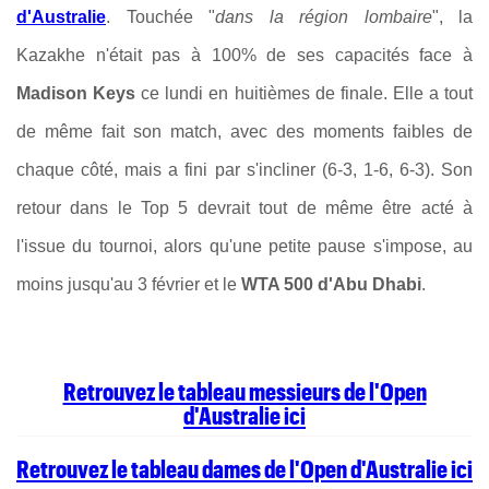
d'Australie
. Touchée
"
dans la région lombaire
", la
Kazakhe n'était pas à 100% de ses capacités face à
Madison Keys
ce lundi en huitièmes de finale. Elle a tout
de même fait son match, avec des moments faibles de
chaque côté, mais a fini par s'incliner (6-3, 1-6, 6-3). Son
retour dans le Top 5 devrait tout de même être acté à
l'issue du tournoi, alors qu'une petite pause s'impose, au
moins jusqu'au 3 février et le
WTA 500 d'Abu Dhabi
.
Retrouvez le tableau messieurs de l'Open
d'Australie ici
Retrouvez le tableau dames de l'Open d'Australie ici