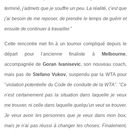
terminé, j'admets que je souffre un peu. La réalité, c'est que
j'ai besoin de me reposer, de prendre le temps de guérir et
ensuite de continuer à travailler."
Cette rencontre met fin à un tournoi compliqué depuis le
départ pour l'ancienne finaliste à
Melbourne
,
accompagnée de
Goran Ivanisevic
, son nouveau coach,
mais pas de
Stefano Vukov
, suspendu par la WTA pour
"
violation potentielle du Code de conduite de la WTA". "Ce
n'est certainement pas la situation dans laquelle je veux
me trouver, ni celle dans laquelle quelqu'un veut se trouver.
Je veux avoir les personnes que je veux dans mon box,
mais je n'ai pas réussi à changer les choses. Finalement,