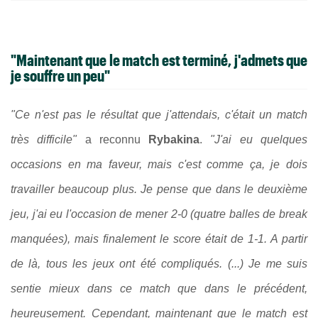
"Maintenant que le match est terminé, j'admets que
je souffre un peu"
"Ce n'est pas le résultat que j'attendais, c'était un match
très difficile"
a reconnu
Rybakina
.
"J'ai eu quelques
occasions en ma faveur, mais c'est comme ça, je dois
travailler beaucoup plus. Je pense que dans le deuxième
jeu, j'ai eu l'occasion de mener 2-0 (quatre balles de break
manquées), mais finalement le score était de 1-1. A partir
de là, tous les jeux ont été compliqués. (...) Je me suis
sentie mieux dans ce match que dans le précédent,
heureusement. Cependant, maintenant que le match est