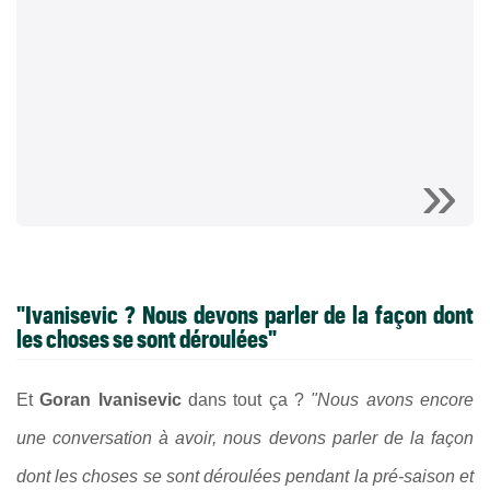
"Ivanisevic ? Nous devons parler de la façon dont
les choses se sont déroulées"
Et
Goran Ivanisevic
dans tout ça ?
"Nous avons encore
une conversation à avoir, nous devons parler de la façon
dont les choses se sont déroulées pendant la pré-saison et