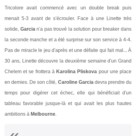
Tricolore avait commencé avec un double break puis
menait 5-3 avant de s'écrouler. Face à une Linette très
solide,
Garcia
n'a pas trouvé la solution pour breaker dans
la seconde manche et a été surprise sur son service à 4-4.
Pas de miracle le jeu d'après et une défaite qui fait mal... À
30 ans, Linette découvre la deuxième semaine d'un Grand
Chelem et se frottera à
Karolina Pliskova
pour une place
en demies. De son côté,
Caroline Garcia
devra prendre du
temps pour digérer cet échec, elle qui bénéficiait d'un
tableau favorable jusque-là et qui avait les plus hautes
ambitions à
Melbourne
.