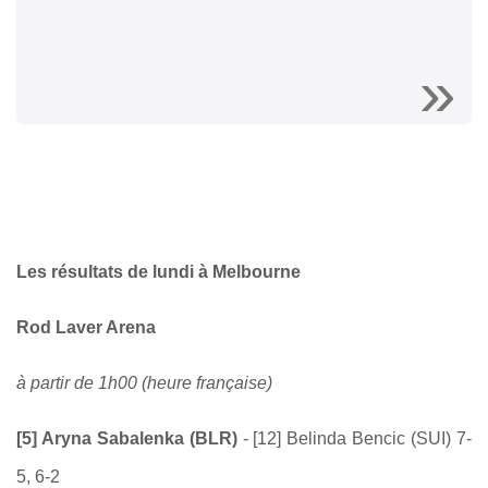
Les résultats de lundi à Melbourne
Rod Laver Arena
à partir de 1h00 (heure française)
[5] Aryna Sabalenka (BLR)
- [12] Belinda Bencic (SUI) 7-
5, 6-2