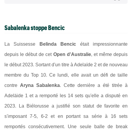
Sabalenka stoppe Bencic
La Suissesse
Belinda Bencic
était impressionnante
depuis le début de cet
Open d'Australie
, et même depuis
le début 2023. Sortant d'un titre à Adelaïde 2 et de nouveau
membre du Top 10.
Ce lundi, elle avait un défi de taille
contre
Aryna Sabalenka
. Cette dernière a été titrée à
Adeläide 1 et a remporté les 14 sets qu'elle a disputé en
2023. La Biélorusse a justifié son statut de favorite en
s'imposant 7-5, 6-2 et en portant sa série à 16 sets
remportés consécutivement. Une seule balle de break