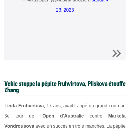
23, 2023
Vekic stoppe la pépite Fruhvirtova,
Pliskova étouffe
Zhang
Linda Fruhvirtova
, 17 ans, avait frappé un grand coup au
3e tour de l'
Open d'Australie
contre
Marketa
Vondrousova
avec un succès
en trois manches. La pépite