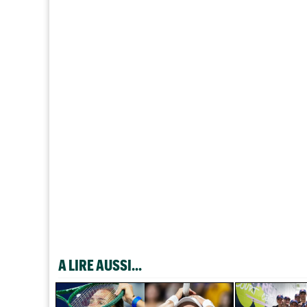
A LIRE AUSSI...