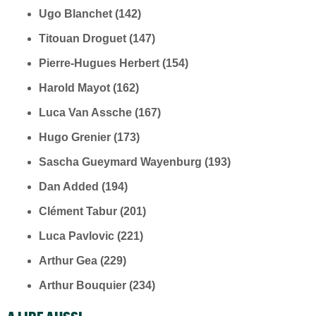
Ugo Blanchet (142)
Titouan Droguet (147)
Pierre-Hugues Herbert
(154)
Harold Mayot (162)
Luca Van Assche (167)
Hugo Grenier (173)
Sascha Gueymard Wayenburg (193)
Dan Added (194)
Clément Tabur (201)
Luca Pavlovic (221)
Arthur Gea (229)
Arthur Bouquier (234)