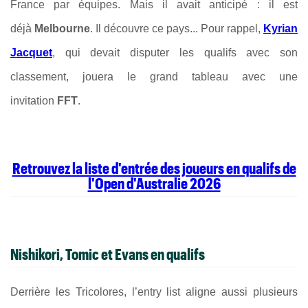
France par équipes. Mais il avait anticipé : il est
déjà
Melbourne
. Il découvre ce pays... Pour rappel,
Kyrian
Jacquet
, qui devait disputer les qualifs avec son
classement, jouera le grand tableau avec une
invitation
FFT
.
Retrouvez la liste d'entrée des joueurs en qualifs de
l'Open d'Australie 2026
Nishikori, Tomic et Evans en qualifs
Derrière les Tricolores, l’entry list aligne aussi plusieurs