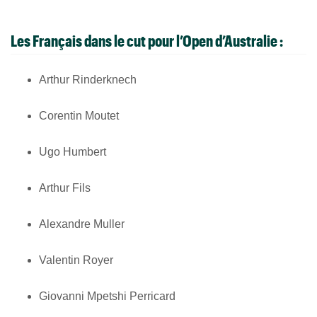
Les Français
dans le cut pour l’Open d’Australie
:
Arthur Rinderknech
Corentin Moutet
Ugo Humbert
Arthur Fils
Alexandre Muller
Valentin Royer
Giovanni Mpetshi Perricard