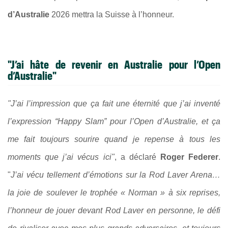
d’Australie
2026 mettra la Suisse à l’honneur.
"J’ai hâte de revenir en Australie pour l’Open
d’Australie"
"J’ai l’impression que ça fait une éternité que j’ai inventé
l’expression “Happy Slam” pour l’Open d’Australie, et ça
me fait toujours sourire quand je repense à tous les
moments que j’ai vécus ici"
, a déclaré
Roger Federer
.
"
J’ai vécu tellement d’émotions sur la Rod Laver Arena…
la joie de soulever le trophée « Norman » à six reprises,
l’honneur de jouer devant Rod Laver en personne, le défi