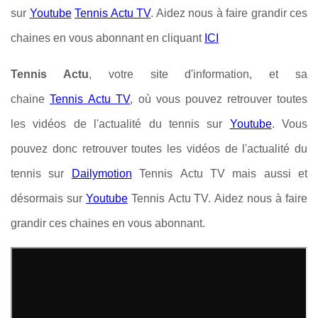
sur
Youtube
Tennis Actu TV
. Aidez nous à faire grandir ces
chaines en vous abonnant en cliquant
ICI
Tennis Actu
, votre site d'information, et sa
chaine
Tennis Actu TV
, où vous pouvez retrouver toutes
les vidéos de l'actualité du tennis sur
Youtube
. Vous
pouvez donc retrouver toutes les vidéos de l'actualité du
tennis sur
Dailymotion
Tennis Actu TV mais aussi et
désormais sur
Youtube
Tennis Actu TV. Aidez nous à faire
grandir ces chaines en vous abonnant.