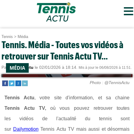
≡
Tennis
>
Média
Tennis. Média - Toutes vos vidéos à
retrouver sur Tennis Actu TV...
MÉDIA
Par
Tennis Actu
le 02/01/2026 à 18:14.
Mis à jour le 06/08/2026 à 11:51.
Photo : @TennisActu
Tennis Actu
, votre site d'information, et sa chaine
Tennis Actu TV,
où vous pouvez retrouver toutes
les vidéos de l'actualité du tennis sont
sur
Dailymotion
Tennis Actu TV mais aussi et désormais