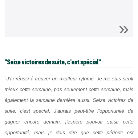
"Seize victoires de suite, c'est spécial"
"
J'ai réussi à trouver un meilleur rythme. Je me suis senti
mieux cette semaine, pas seulement cette semaine, mais
également la semaine dernière aussi. Seize victoires de
suite, c'est spécial. J'aurais peut-être l'opportunité de
gagner encore demain, j'espère pouvoir saisir cette
opportunité, mais je dois dire que cette période est