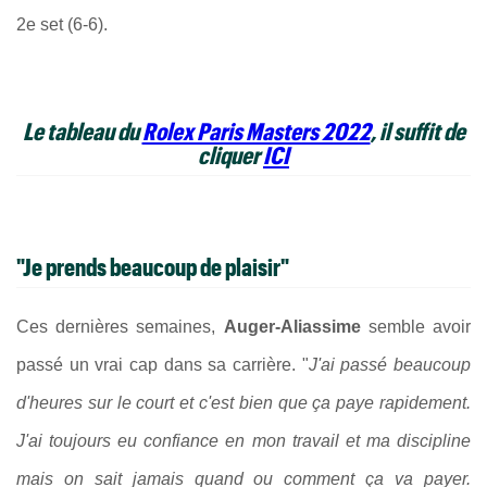
2e set (6-6).
Le tableau du
Rolex Paris Masters 2022
, il suffit de
cliquer
ICI
"Je prends beaucoup de plaisir"
Ces dernières semaines,
Auger-Aliassime
semble avoir
passé un vrai cap dans sa carrière. "
J'ai passé beaucoup
d'heures sur le court et c'est bien que ça paye rapidement.
J'ai toujours eu confiance en mon travail et ma discipline
mais on sait jamais quand ou comment ça va payer.