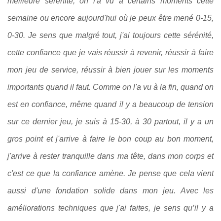
meilleure sérénité, on l'a vu à certains moments cette
semaine ou encore aujourd'hui où je peux être mené 0-15,
0-30. Je sens que malgré tout, j'ai toujours cette sérénité,
cette confiance que je vais réussir à revenir, réussir à faire
mon jeu de service, réussir à bien jouer sur les moments
importants quand il faut. Comme on l'a vu à la fin, quand on
est en confiance, même quand il y a beaucoup de tension
sur ce dernier jeu, je suis à 15-30, à 30 partout, il y a un
gros point et j'arrive à faire le bon coup au bon moment,
j'arrive à rester tranquille dans ma tête, dans mon corps et
c'est ce que la confiance amène. Je pense que cela vient
aussi d'une fondation solide dans mon jeu. Avec les
améliorations techniques que j'ai faites, je sens qu’il y a