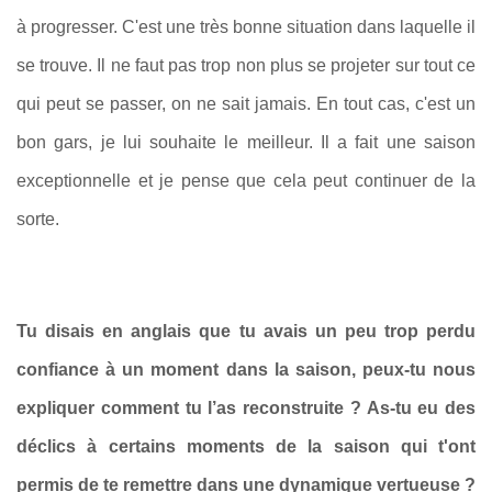
à progresser. C'est une très bonne situation dans laquelle il
se trouve. Il ne faut pas trop non plus se projeter sur tout ce
qui peut se passer, on ne sait jamais. En tout cas, c'est un
bon gars, je lui souhaite le meilleur. Il a fait une saison
exceptionnelle et je pense que cela peut continuer de la
sorte.
Tu disais en anglais que tu avais un peu trop perdu
confiance à un moment dans la saison, peux-tu nous
expliquer comment tu l’as reconstruite ? As-tu eu des
déclics à certains moments de la saison qui t'ont
permis de te remettre dans une dynamique vertueuse ?