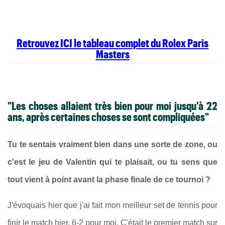
Retrouvez ICI le tableau complet du Rolex Paris
Masters
"Les choses allaient très bien pour moi jusqu'à 22
ans, après certaines choses se sont compliquées"
Tu te sentais vraiment bien dans une sorte de zone, ou
c'est le jeu de Valentin qui te plaisait, ou tu sens que
tout vient à point avant la phase finale de ce tournoi ?
J'évoquais hier que j'ai fait mon meilleur set de tennis pour
finir le match hier, 6-2 pour moi. C'était le premier match sur