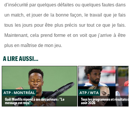
d’insécurité par quelques défaites ou quelques fautes dans
un match, et jouer de la bonne façon, le travail que je fais
tous les jours pour être plus précis sur tout ce que je fais.
Maintenant, cela prend forme et on voit que j'arrive à être
plus en maîtrise de mon jeu.
A LIRE AUSSI...
ATP - MONTRÉAL
ATP / WTA
Gaël Monfils répond à ses détracteurs : "Le
Tous les programmes et résultats d
message est reçu"
août 2026