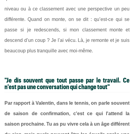
niveau ou à ce classement avec une perspective un peu
différente. Quand on monte, on se dit : qu’est-ce qui se
passe si je redescends, si mon classement monte et
descend d’un coup ? Je l'ai vécu. Là, je remonte et je suis
beaucoup plus tranquille avec moi-même.
"Je dis souvent que tout passe par le travail. Ce
n'est pas une conversation qui change tout"
Par rapport à Valentin, dans le tennis, on parle souvent
de saison de confirmation, c'est ce qui l'attend la
saison prochaine. Tu as pu vivre cela à un âge différent