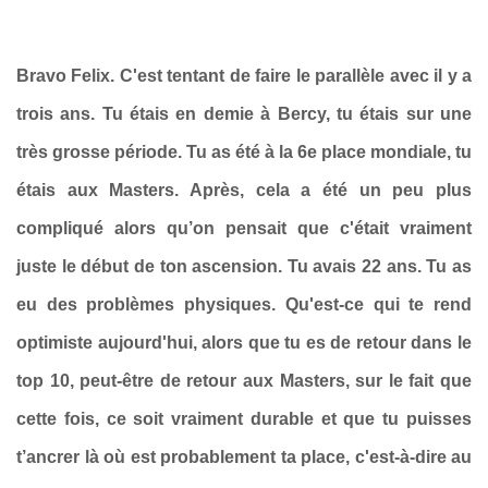
Bravo Felix. C'est tentant de faire le parallèle avec il y a
trois ans. Tu étais en demie à Bercy, tu étais sur une
très grosse période. Tu as été à la 6e place mondiale, tu
étais aux Masters. Après, cela a été un peu plus
compliqué alors qu’on pensait que c'était vraiment
juste le début de ton ascension. Tu avais 22 ans. Tu as
eu des problèmes physiques.
Qu'est-ce qui te rend
optimiste aujourd'hui, alors que tu es de retour dans le
top 10, peut-être de retour aux Masters, sur le fait que
cette fois, ce soit vraiment durable et que tu puisses
t’ancrer là où est probablement ta place, c'est-à-dire au