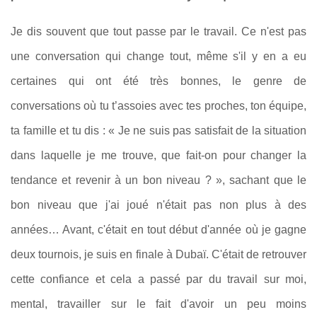
Je dis souvent que tout passe par le travail. Ce n'est pas
une conversation qui change tout, même s'il y en a eu
certaines qui ont été très bonnes, le genre de
conversations où tu t’assoies avec tes proches, ton équipe,
ta famille et tu dis : « Je ne suis pas satisfait de la situation
dans laquelle je me trouve, que fait-on pour changer la
tendance et revenir à un bon niveau ? », sachant que le
bon niveau que j'ai joué n'était pas non plus à des
années… Avant, c'était en tout début d'année où je gagne
deux tournois, je suis en finale à Dubaï. C'était de retrouver
cette confiance et cela a passé par du travail sur moi,
mental, travailler sur le fait d'avoir un peu moins