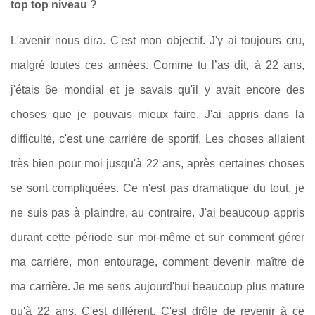
top top niveau ?
L'avenir nous dira. C'est mon objectif. J'y ai toujours cru,
malgré toutes ces années. Comme tu l’as dit, à 22 ans,
j'étais 6
e
mondial et je savais qu'il y avait encore des
choses que je pouvais mieux faire. J'ai appris dans la
difficulté, c'est une carrière de sportif. Les choses allaient
très bien pour moi jusqu'à 22 ans, après certaines choses
se sont compliquées. Ce n'est pas dramatique du tout, je
ne suis pas à plaindre, au contraire. J'ai beaucoup appris
durant cette période sur moi-même et sur comment gérer
ma carrière, mon entourage, comment devenir maître de
ma carrière. Je me sens aujourd'hui beaucoup plus mature
qu'à 22 ans. C'est différent. C'est drôle de revenir à ce