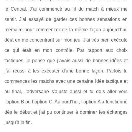
le Central. J’ai commencé au fil du match à mieux me
sentir. J'ai essayé de garder ces bonnes sensations en
mémoire pour commencer de la même façon aujourd’hui,
déjà en me concentrant sur mon jeu. J'ai très bien exécuté
ce qui était en mon contrôle. Par rapport aux choix
tactiques, je pense que j'avais aussi de bonnes idées et
j’ai réussi à les exécuter d'une bonne façon. Parfois tu
commences les matchs avec une certaine idée tactique et
au final, l’adversaire s'ajuste aussi et tu dois aller vers
l'option B ou l’option C. Aujourd’hui, l'option A a fonctionné
dès le début et j'ai pu continuer à dominer les échanges
jusqu'à la fin.