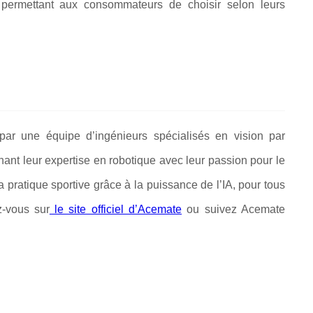
, permettant aux consommateurs de choisir selon leurs
ar une équipe d’ingénieurs spécialisés en vision par
ant leur expertise en robotique avec leur passion pour le
a pratique sportive grâce à la puissance de l’IA, pour tous
z-vous sur
le site officiel d’Acemate
ou suivez Acemate