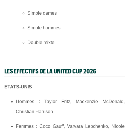
Simple dames
Simple hommes
Double mixte
LES EFFECTIFS DE LA UNITED CUP 2026
ETATS-UNIS
Hommes : Taylor Fritz, Mackenzie McDonald,
Christian Harrison
Femmes : Coco Gauff, Varvara Lepchenko, Nicole