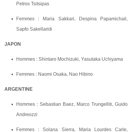
Petros Tsitsipas
Femmes : Maria Sakkari, Despina Papamichail,
Sapfo Sakellaridi
JAPON
Hommes : Shintaro Mochizuki, Yasutaka Uchiyama
Femmes : Naomi Osaka, Nao Hibino
ARGENTINE
Hommes : Sebastian Baez, Marco Trungelliti, Guido
Andreozzi
Femmes : Solana Sierra, Maria Lourdes Carle,