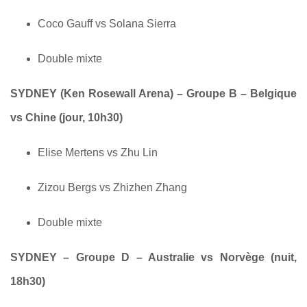
Coco Gauff vs Solana Sierra
Double mixte
SYDNEY (Ken Rosewall Arena) – Groupe B – Belgique
vs Chine (jour, 10h30)
Elise Mertens vs Zhu Lin
Zizou Bergs vs Zhizhen Zhang
Double mixte
SYDNEY – Groupe D – Australie vs Norvège (nuit,
18h30)