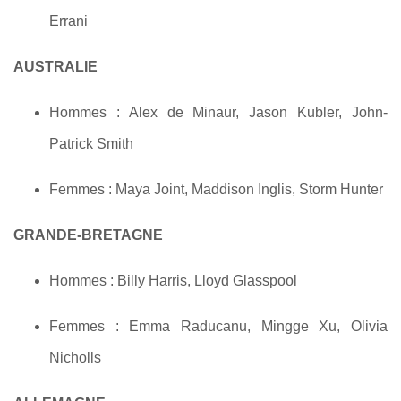
Errani
AUSTRALIE
Hommes : Alex de Minaur, Jason Kubler, John-
Patrick Smith
Femmes : Maya Joint, Maddison Inglis, Storm Hunter
GRANDE-BRETAGNE
Hommes : Billy Harris, Lloyd Glasspool
Femmes : Emma Raducanu, Mingge Xu, Olivia
Nicholls