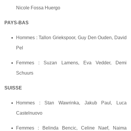
Nicole Fossa Huergo
PAYS-BAS
Hommes : Tallon Griekspoor, Guy Den Ouden, David
Pel
Femmes : Suzan Lamens, Eva Vedder, Demi
Schuurs
SUISSE
Hommes : Stan Wawrinka, Jakub Paul, Luca
Castelnuovo
Femmes : Belinda Bencic, Celine Naef, Naima