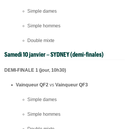
Simple dames
Simple hommes
Double mixte
Samedi 10 janvier – SYDNEY (demi-finales)
DEMI-FINALE 1 (jour, 10h30)
Vainqueur QF2
vs
Vainqueur QF3
Simple dames
Simple hommes
Double mixte