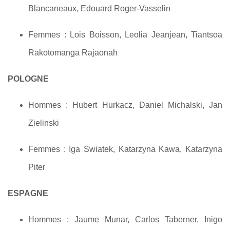
Blancaneaux, Edouard Roger-Vasselin
Femmes : Lois Boisson, Leolia Jeanjean, Tiantsoa
Rakotomanga Rajaonah
POLOGNE
Hommes : Hubert Hurkacz, Daniel Michalski, Jan
Zielinski
Femmes : Iga Swiatek, Katarzyna Kawa, Katarzyna
Piter
ESPAGNE
Hommes : Jaume Munar, Carlos Taberner, Inigo