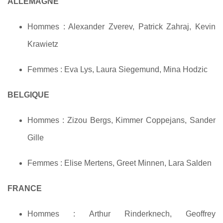
ALLEMAGNE
Hommes : Alexander Zverev, Patrick Zahraj, Kevin
Krawietz
Femmes : Eva Lys, Laura Siegemund, Mina Hodzic
BELGIQUE
Hommes : Zizou Bergs, Kimmer Coppejans, Sander
Gille
Femmes : Elise Mertens, Greet Minnen, Lara Salden
FRANCE
Hommes : Arthur Rinderknech, Geoffrey