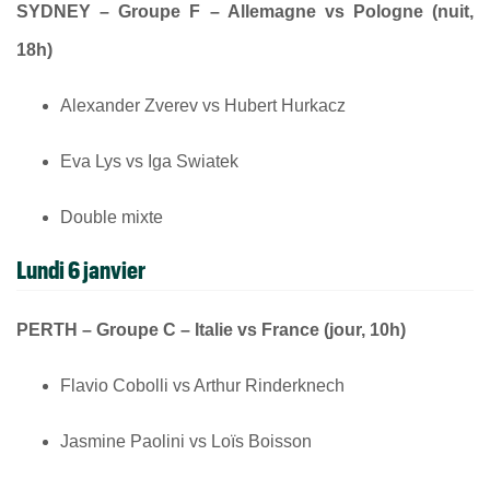
SYDNEY – Groupe F – Allemagne vs Pologne (nuit,
18h)
Alexander Zverev vs Hubert Hurkacz
Eva Lys vs Iga Swiatek
Double mixte
Lundi 6 janvier
PERTH – Groupe C – Italie vs France (jour, 10h)
Flavio Cobolli vs Arthur Rinderknech
Jasmine Paolini vs Loïs Boisson