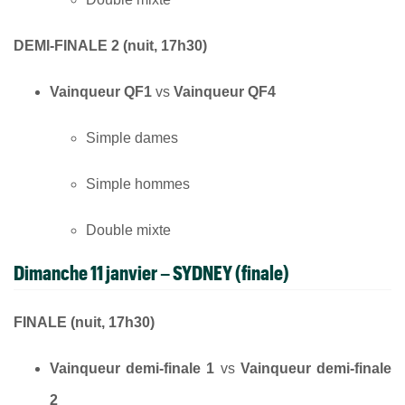
DEMI-FINALE 2 (nuit, 17h30)
Vainqueur QF1
vs
Vainqueur QF4
Simple dames
Simple hommes
Double mixte
Dimanche 11 janvier – SYDNEY (finale)
FINALE (nuit, 17h30)
Vainqueur demi-finale 1
vs
Vainqueur demi-finale
2