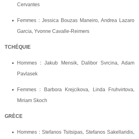
Cervantes
Femmes : Jessica Bouzas Maneiro, Andrea Lazaro
Garcia, Yvonne Cavalle-Reimers
TCHÉQUIE
Hommes : Jakub Mensik, Dalibor Svrcina, Adam
Pavlasek
Femmes : Barbora Krejcikova, Linda Fruhvirtova,
Miriam Skoch
GRÈCE
Hommes : Stefanos Tsitsipas, Stefanos Sakellaridis,