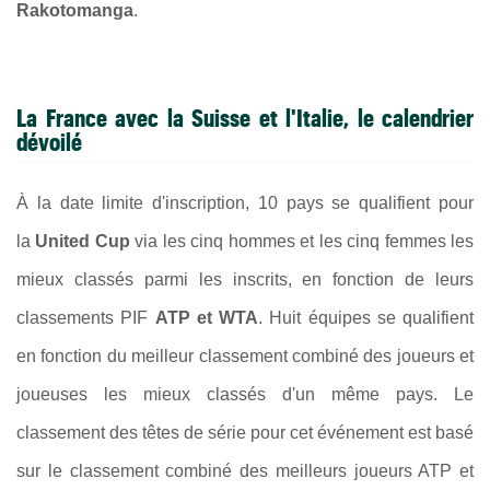
Rakotomanga
.
La France avec la Suisse et l'Italie, le calendrier
dévoilé
À la date limite d'inscription, 10 pays se qualifient pour
la
United Cup
via les cinq hommes et les cinq femmes les
mieux classés parmi les inscrits, en fonction de leurs
classements PIF
ATP et WTA
.
Huit équipes se qualifient
en fonction du meilleur classement combiné des joueurs et
joueuses les mieux classés d'un même pays. Le
classement des têtes de série pour cet événement est basé
sur le classement combiné des meilleurs joueurs ATP et