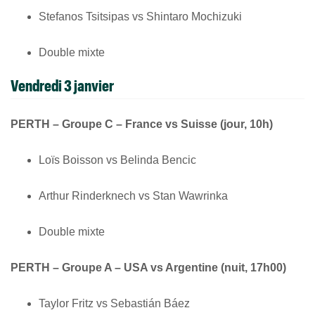
Stefanos Tsitsipas vs Shintaro Mochizuki
Double mixte
Vendredi 3 janvier
PERTH – Groupe C – France vs Suisse (jour, 10h)
Loïs Boisson vs Belinda Bencic
Arthur Rinderknech vs Stan Wawrinka
Double mixte
PERTH – Groupe A – USA vs Argentine (nuit, 17h00)
Taylor Fritz vs Sebastián Báez