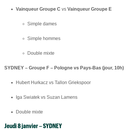
Vainqueur Groupe C
vs
Vainqueur Groupe E
Simple dames
Simple hommes
Double mixte
SYDNEY – Groupe F – Pologne vs Pays-Bas (jour, 10h)
Hubert Hurkacz vs Tallon Griekspoor
Iga Swiatek vs Suzan Lamens
Double mixte
Jeudi 8 janvier – SYDNEY