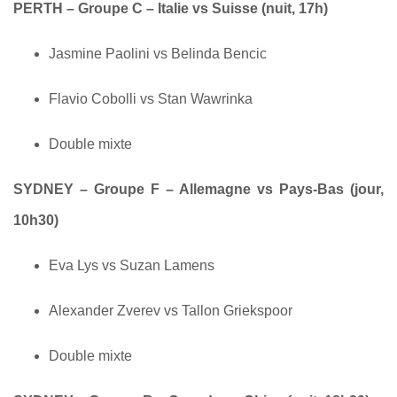
PERTH – Groupe C – Italie vs Suisse (nuit, 17h)
Jasmine Paolini vs Belinda Bencic
Flavio Cobolli vs Stan Wawrinka
Double mixte
SYDNEY – Groupe F – Allemagne vs Pays-Bas (jour,
10h30)
Eva Lys vs Suzan Lamens
Alexander Zverev vs Tallon Griekspoor
Double mixte