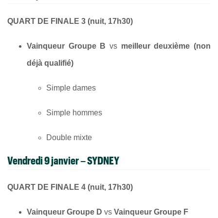
QUART DE FINALE 3 (nuit, 17h30)
Vainqueur Groupe B
vs
meilleur deuxième (non
déjà qualifié)
Simple dames
Simple hommes
Double mixte
Vendredi 9 janvier – SYDNEY
QUART DE FINALE 4 (nuit, 17h30)
Vainqueur Groupe D
vs
Vainqueur Groupe F