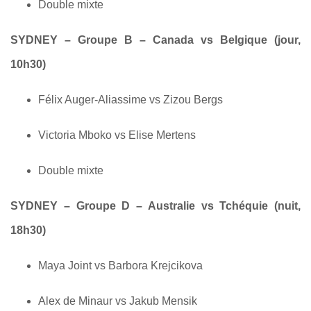
Double mixte
SYDNEY – Groupe B – Canada vs Belgique (jour,
10h30)
Félix Auger-Aliassime vs Zizou Bergs
Victoria Mboko vs Elise Mertens
Double mixte
SYDNEY – Groupe D – Australie vs Tchéquie (nuit,
18h30)
Maya Joint vs Barbora Krejcikova
Alex de Minaur vs Jakub Mensik