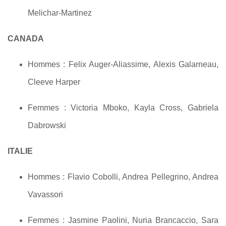
Melichar-Martinez
CANADA
Hommes : Felix Auger-Aliassime, Alexis Galarneau,
Cleeve Harper
Femmes : Victoria Mboko, Kayla Cross, Gabriela
Dabrowski
ITALIE
Hommes : Flavio Cobolli, Andrea Pellegrino, Andrea
Vavassori
Femmes : Jasmine Paolini, Nuria Brancaccio, Sara