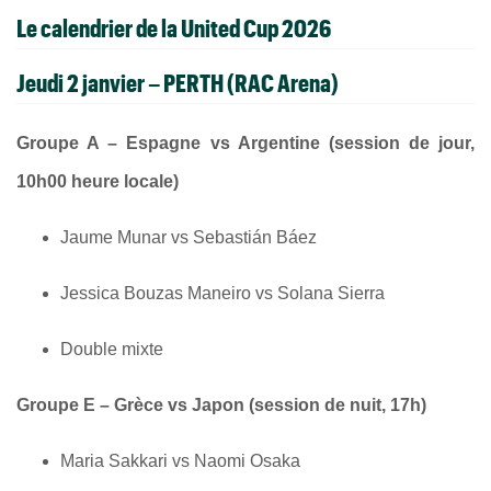
Le calendrier de la United Cup 2026
Jeudi 2 janvier – PERTH (RAC Arena)
Groupe A – Espagne vs Argentine (session de jour,
10h00 heure locale)
Jaume Munar vs Sebastián Báez
Jessica Bouzas Maneiro vs Solana Sierra
Double mixte
Groupe E – Grèce vs Japon (session de nuit, 17h)
Maria Sakkari vs Naomi Osaka