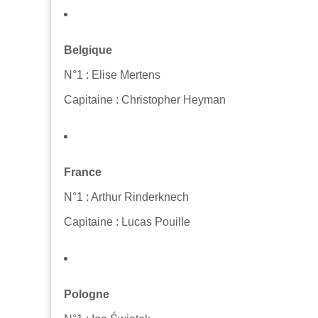
Belgique
N°1 : Elise Mertens
Capitaine : Christopher Heyman
France
N°1 : Arthur Rinderknech
Capitaine : Lucas Pouille
Pologne