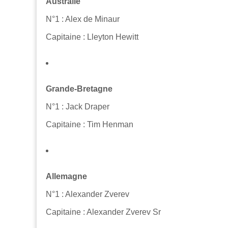
Australie
N°1 : Alex de Minaur
Capitaine : Lleyton Hewitt
Grande-Bretagne
N°1 : Jack Draper
Capitaine : Tim Henman
Allemagne
N°1 : Alexander Zverev
Capitaine : Alexander Zverev Sr