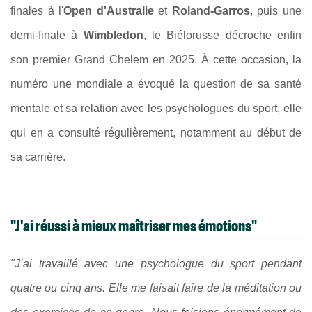
finales à l'
Open d'Australie
et
Roland-Garros
, puis une
demi-finale à
Wimbledon
, le Biélorusse décroche enfin
son premier Grand Chelem en 2025. À cette occasion, la
numéro une mondiale a évoqué la question de sa santé
mentale et sa relation avec les psychologues du sport, elle
qui en a consulté régulièrement, notamment au début de
sa carrière.
"J'ai réussi à mieux maîtriser mes émotions"
"J’ai travaillé avec une psychologue du sport pendant
quatre ou cinq ans. Elle me faisait faire de la méditation ou