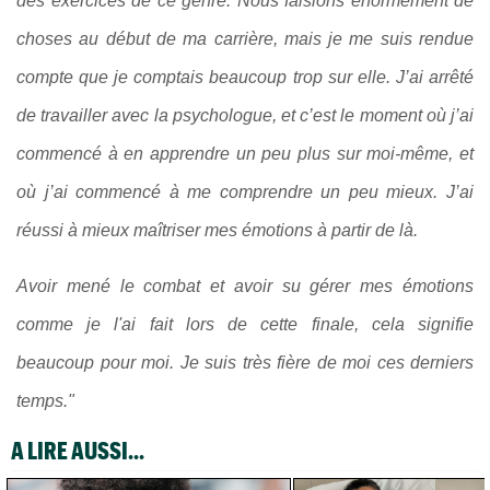
des exercices de ce genre. Nous faisions énormément de
choses au début de ma carrière, mais je me suis rendue
compte que je comptais beaucoup trop sur elle. J’ai arrêté
de travailler avec la psychologue, et c’est le moment où j’ai
commencé à en apprendre un peu plus sur moi-même, et
où j’ai commencé à me comprendre un peu mieux. J’ai
réussi à mieux maîtriser mes émotions à partir de là.
Avoir mené le combat et avoir su gérer mes émotions
comme je l'ai fait lors de cette finale, cela signifie
beaucoup pour moi. Je suis très fière de moi ces derniers
temps."
A LIRE AUSSI...