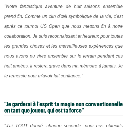
"Notre fantastique aventure de huit saisons ensemble
prend fin. Comme un clin d'œil symbolique de la vie, c'est
après ce tournoi US Open que nous mettons fin à notre
collaboration. Je suis reconnaissant et heureux pour toutes
les grandes choses et les merveilleuses expériences que
nous avons pu vivre ensemble sur le terrain pendant ces
huit années. Il restera gravé dans ma mémoire à jamais. Je
te remercie pour m'avoir fait confiance."
"Je garderai à l'esprit ta magie non conventionnelle
en tant que joueur, qui est ta force"
"J'ai TOUT donné, chaque seconde, pour nos objectifs