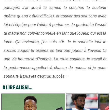
partagés. J'ai adoré te former, te coacher, te soutenir
(même quand c'était difficile), et trouver des solutions avec
toi et l'équipe pour t'aider à performer. Je garderai à l'esprit
ta magie non conventionnelle en tant que joueur, qui est ta
force. Ça reviendra, j'en suis sûr. Je te souhaite tout le
succès auquel tu aspires en tant que joueur à l'avenir. Et
une vie heureuse d'homme. La route continue, le travail et
la performance appellent à chacun de nous... et je nous
souhaite à tous les deux du succès."
A LIRE AUSSI...