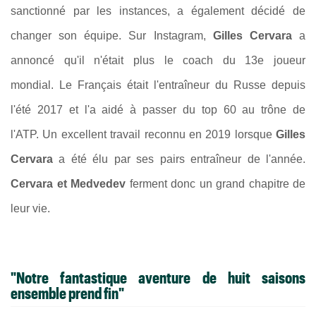
sanctionné par les instances, a également décidé de
changer son équipe. Sur Instagram,
Gilles Cervara
a
annoncé qu'il n'était plus le coach du 13e joueur
mondial.
Le Français était l'entraîneur du Russe depuis
l'été 2017 et l'a aidé à passer du top 60 au trône de
l'ATP.
Un excellent travail reconnu en 2019 lorsque
Gilles
Cervara
a été élu par ses pairs entraîneur de l'année.
Cervara et Medvedev
ferment donc un grand chapitre de
leur vie.
"Notre fantastique aventure de huit saisons
ensemble prend fin"