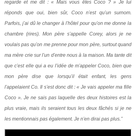
regarde et me dit : « Mais vous êtes Coco ? » Je lui
réponds que oui, bien sûr, Coco n'est qu'un surnom.
Parfois, j'ai dû le changer à l'hôtel pour qu'on me donne la
chambre (rires). Mon père s'appelle Corey, alors je ne
voulais pas qu'on me prenne pour mon père, surtout quand
ma mère crie sur l'un d'entre nous à la maison. Ma tante dit
que c'est elle qui a eu l'idée de m'appeler Coco, bien que
mon père dise que lorsqu'il était enfant, les gens
l'appelaient Co. Il s'est donc dit : « Je vais appeler ma fille
Coco ». Je ne sais pas laquelle des deux histoires est la
plus vraie, mais ils seraient tous les deux fâchés si je ne
les mentionnais pas également. Je n'en dirai pas plus."