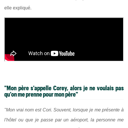
elle expliqué.
"Mon père s'appelle Corey, alors je ne voulais pas
qu'on me prenne pour mon père"
"Mon vrai nom est Cori. Souvent, lorsque je me présente à
l'hôtel ou que je passe par un aéroport, la personne me