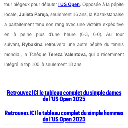
tour piégeux pour débuter
l'
US Open
. Opposée à la pépite
locale,
Julieta Pareja
, seulement 16 ans, la Kazakstanaise
a parfaitement tenu son rang avec une victoire expéditive
en à peine plus d'une heure (6-3, 6-0). Au tour
suivant,
Rybakina
retrouvera une autre pépite du tennis
mondial, la Tchèque
Tereza Valentova
, qui a récemment
intégré le top 100, à seulement 18 ans.
Retrouvez ICI le tableau complet du simple dames
de l'US Open 2025
Retrouvez ICI le tableau complet du simple hommes
de l'US Open 2025