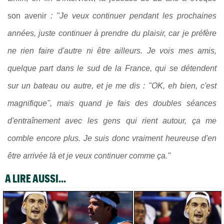
son avenir
: "Je veux continuer pendant les prochaines
années, juste continuer à prendre du plaisir, car je préfère
ne rien faire d'autre ni être ailleurs. Je vois mes amis,
quelque part dans le sud de la France, qui se détendent
sur un bateau ou autre, et je me dis : "OK, eh bien, c'est
magnifique", mais quand je fais des doubles séances
d'entraînement avec les gens qui rient autour, ça me
comble encore plus. Je suis donc vraiment heureuse d'en
être arrivée là et je veux continuer comme ça."
A LIRE AUSSI...