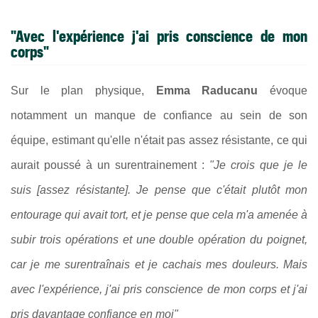
"Avec l'expérience j'ai pris conscience de mon
corps"
Sur le plan physique,
Emma Raducanu
évoque
notamment un manque de confiance au sein de son
équipe, estimant qu'elle n'était pas assez résistante, ce qui
aurait poussé à un surentrainement :
"Je crois que je le
suis [assez résistante]. Je pense que c'était plutôt mon
entourage qui avait tort, et je pense que cela m'a amenée à
subir trois opérations et une double opération du poignet,
car je me surentraînais et je cachais mes douleurs. Mais
avec l'expérience, j'ai pris conscience de mon corps et j'ai
pris davantage confiance en moi"