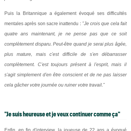
Puis la Britannique a également évoqué ses difficultés
mentales après son sacre inattendu :
"Je crois que cela fait
quatre ans maintenant, je ne pense pas que ce soit
complètement disparu. Peut-être quand je serai plus âgée,
plus mature, mais c'est difficile de s'en débarrasser
complètement. C'est toujours présent à l'esprit, mais il
s'agit simplement d'en être conscient et de ne pas laisser
cela gâcher votre journée ou ruiner votre travail."
"Je suis heureuse et je veux continuer comme ça"
Enfin, en fin d'interview, la joueuse de 22 ans a évoqué