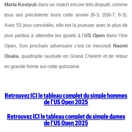
Marta Kostyuk
dans un match encore très disputé, comme
tous ses précédents tours cette année (6-3, (0)6-7, 6-3).
Avec 53 jeux concédés, elle est la joueuse avec le plus de
jeux perdus à atteindre les quarts à l’
US Open
dans l’ère
Open. Son prochain adversaire c'est ce mercredi
Naomi
Osaka
, quadruple lauréate en Grand Chelem et de retour
en grande forme sur cette quinzaine.
Retrouvez ICI le tableau complet du simple hommes
de l'US Open 2025
Retrouvez ICI le tableau complet du simple dames
de l'US Open 2025