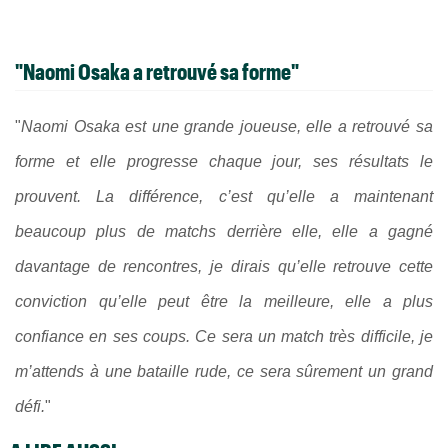
"Naomi Osaka a retrouvé sa forme"
"
Naomi Osaka
est une grande joueuse, elle a retrouvé sa
forme et elle progresse chaque jour, ses résultats le
prouvent. La différence, c’est qu’elle a maintenant
beaucoup plus de matchs derrière elle, elle a gagné
davantage de rencontres, je dirais qu’elle retrouve cette
conviction qu’elle peut être la meilleure, elle a plus
confiance en ses coups. Ce sera un match très difficile, je
m’attends à une bataille rude, ce sera sûrement un grand
défi.
"