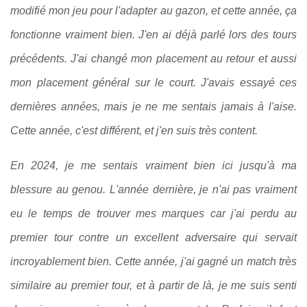
modifié mon jeu pour l'adapter au gazon, et cette année, ça
fonctionne vraiment bien. J'en ai déjà parlé lors des tours
précédents. J'ai changé mon placement au retour et aussi
mon placement général sur le court. J'avais essayé ces
dernières années, mais je ne me sentais jamais à l'aise.
Cette année, c'est différent, et j'en suis très content.
En 2024, je me sentais vraiment bien ici jusqu'à ma
blessure au genou. L'année dernière, je n'ai pas vraiment
eu le temps de trouver mes marques car j'ai perdu au
premier tour contre un excellent adversaire qui servait
incroyablement bien. Cette année, j'ai gagné un match très
similaire au premier tour, et à partir de là, je me suis senti