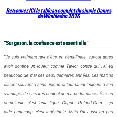
Retrouvez ICI le tableau complet du simple Dames
de Wimbledon 2026
"Sur gazon, la confiance est essentielle"
"Je suis vraiment ravi d'être en demi-finale, surtout après
avoir dominé un joueur comme Taylor, contre qui j'ai eu
beaucoup de mal ces deux dernières années. Les matchs
étaient souvent à sens unique et tournaient toujours à son
avantage. Je suis très content de ma performance. Être en
demi-finale, c'est fantastique. Gagner Roland-Garros, ça
aide beaucoup, c'est indéniable. Mais j'ai aussi un peu