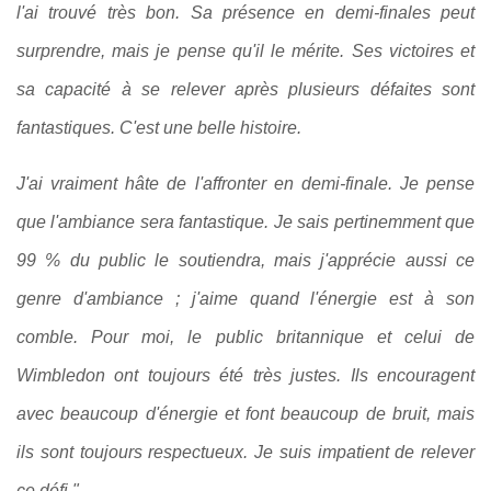
l'ai trouvé très bon. Sa présence en demi-finales peut
surprendre, mais je pense qu'il le mérite. Ses victoires et
sa capacité à se relever après plusieurs défaites sont
fantastiques. C'est une belle histoire.
J'ai vraiment hâte de l'affronter en demi-finale. Je pense
que l'ambiance sera fantastique. Je sais pertinemment que
99 % du public le soutiendra, mais j'apprécie aussi ce
genre d'ambiance ; j'aime quand l'énergie est à son
comble. Pour moi, le public britannique et celui de
Wimbledon ont toujours été très justes. Ils encouragent
avec beaucoup d'énergie et font beaucoup de bruit, mais
ils sont toujours respectueux. Je suis impatient de relever
ce défi."