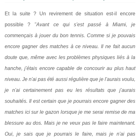
Et la suite ? Un revirement de situation est-il encore
possible ?
"Avant ce qui s'est passé à Miami, je
commençais à jouer du bon tennis. Comme si je pouvais
encore gagner des matches à ce niveau. Il ne fait aucun
doute que, même avec les problèmes physiques liés à la
hanche, j'étais encore capable de concourir au plus haut
niveau. Je n'ai pas été aussi régulière que je l'aurais voulu,
je n'ai certainement pas eu les résultats que j'aurais
souhaités. Il est certain que je pourrais encore gagner des
matches ici sur le gazon lorsque je me serai remise de ma
blessure au dos. Mais je ne veux pas le faire maintenant.
Oui, je sais que je pourrais le faire, mais je n'ai pas