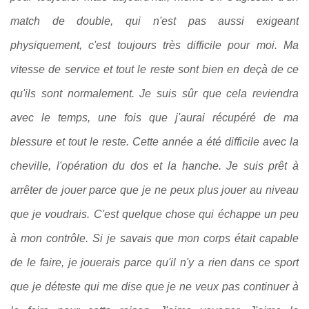
match de double, qui n'est pas aussi exigeant
physiquement, c'est toujours très difficile pour moi. Ma
vitesse de service et tout le reste sont bien en deçà de ce
qu'ils sont normalement. Je suis sûr que cela reviendra
avec le temps, une fois que j'aurai récupéré de ma
blessure et tout le reste. Cette année a été difficile avec la
cheville, l'opération du dos et la hanche. Je suis prêt à
arrêter de jouer parce que je ne peux plus jouer au niveau
que je voudrais. C'est quelque chose qui échappe un peu
à mon contrôle. Si je savais que mon corps était capable
de le faire, je jouerais parce qu'il n'y a rien dans ce sport
que je déteste qui me dise que je ne veux pas continuer à