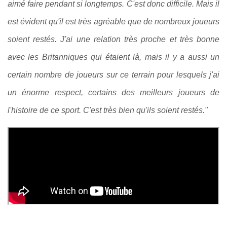
aimé faire pendant si longtemps. C'est donc difficile. Mais il
est évident qu'il est très agréable que de nombreux joueurs
soient restés. J'ai une relation très proche et très bonne
avec les Britanniques qui étaient là, mais il y a aussi un
certain nombre de joueurs sur ce terrain pour lesquels j'ai
un énorme respect, certains des meilleurs joueurs de
l'histoire de ce sport. C'est très bien qu'ils soient restés."