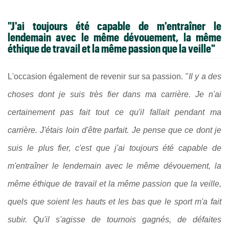
"J'ai toujours été capable de m'entraîner le
lendemain avec le même dévouement, la même
éthique de travail et la même passion que la veille"
L'occasion également de revenir sur sa passion. "
Il y a des
choses dont je suis très fier dans ma carrière. Je n'ai
certainement pas fait tout ce qu'il fallait pendant ma
carrière. J'étais loin d'être parfait. Je pense que ce dont je
suis le plus fier, c'est que j'ai toujours été capable de
m'entraîner le lendemain avec le même dévouement, la
même éthique de travail et la même passion que la veille,
quels que soient les hauts et les bas que le sport m'a fait
subir. Qu'il s'agisse de tournois gagnés, de défaites