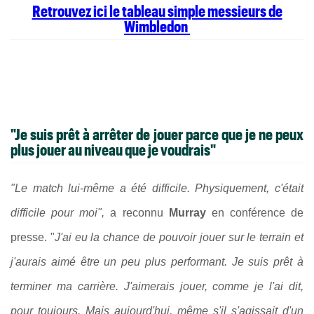
Retrouvez ici le tableau simple messieurs de
Wimbledon
"Je suis prêt à arrêter de jouer parce que je ne peux
plus jouer au niveau que je voudrais"
"Le match lui-même a été difficile. Physiquement, c'était
difficile pour moi",
a reconnu
Murray
en conférence de
presse. "
J'ai eu la chance de pouvoir jouer sur le terrain et
j'aurais aimé être un peu plus performant. Je suis prêt à
terminer ma carrière. J'aimerais jouer, comme je l'ai dit,
pour toujours. Mais aujourd'hui, même s'il s'agissait d'un