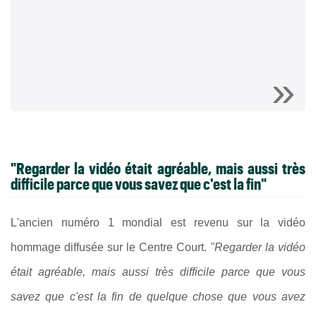
"Regarder la vidéo était agréable, mais aussi très
difficile parce que vous savez que c'est la fin"
L'ancien numéro 1 mondial est revenu sur la vidéo
hommage diffusée sur le Centre Court.
"Regarder la vidéo
était agréable, mais aussi très difficile parce que vous
savez que c'est la fin de quelque chose que vous avez