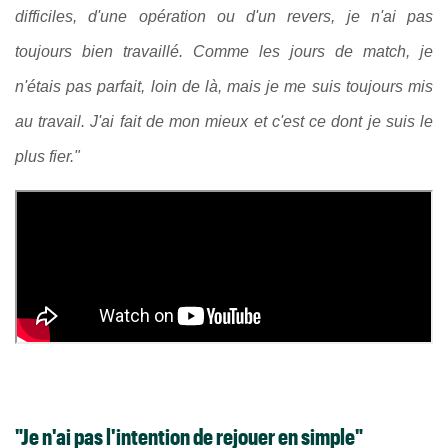
difficiles, d'une opération ou d'un revers, je n'ai pas
toujours bien travaillé. Comme les jours de match, je
n'étais pas parfait, loin de là, mais je me suis toujours mis
au travail. J'ai fait de mon mieux et c'est ce dont je suis le
plus fier."
"Je n'ai pas l'intention de rejouer en simple"