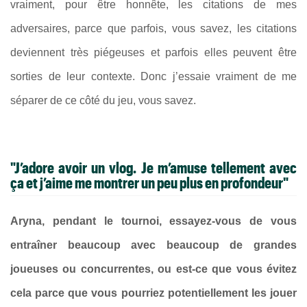
vraiment, pour être honnête, les citations de mes
adversaires, parce que parfois, vous savez, les citations
deviennent très piégeuses et parfois elles peuvent être
sorties de leur contexte. Donc j’essaie vraiment de me
séparer de ce côté du jeu, vous savez.
"J’adore avoir un vlog. Je m’amuse tellement avec
ça et j’aime me montrer un peu plus en profondeur"
Aryna, pendant le tournoi, essayez-vous de vous
entraîner beaucoup avec beaucoup de grandes
joueuses ou concurrentes, ou est-ce que vous évitez
cela parce que vous pourriez potentiellement les jouer