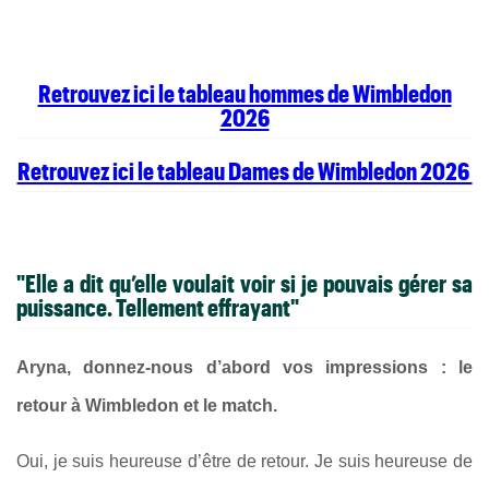
Retrouvez ici le tableau hommes de Wimbledon
2026
Retrouvez ici le tableau Dames de Wimbledon 2026
"Elle a dit qu’elle voulait voir si je pouvais gérer sa
puissance. Tellement effrayant"
Aryna, donnez-nous d’abord vos impressions : le
retour à Wimbledon et le match.
Oui, je suis heureuse d’être de retour. Je suis heureuse de