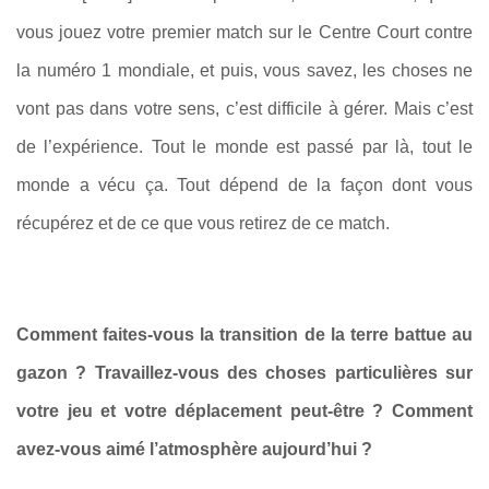
vous jouez votre premier match sur le Centre Court contre
la numéro 1 mondiale, et puis, vous savez, les choses ne
vont pas dans votre sens, c’est difficile à gérer. Mais c’est
de l’expérience. Tout le monde est passé par là, tout le
monde a vécu ça. Tout dépend de la façon dont vous
récupérez et de ce que vous retirez de ce match.
Comment faites-vous la transition de la terre battue au
gazon ? Travaillez-vous des choses particulières sur
votre jeu et votre déplacement peut-être ? Comment
avez-vous aimé l’atmosphère aujourd’hui ?