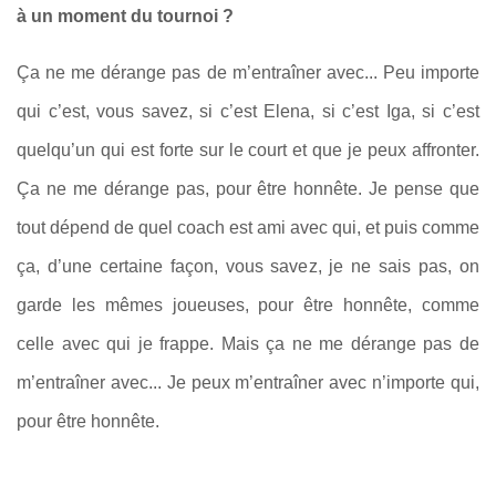
à un moment du tournoi ?
Ça ne me dérange pas de m’entraîner avec... Peu importe
qui c’est, vous savez, si c’est Elena, si c’est Iga, si c’est
quelqu’un qui est forte sur le court et que je peux affronter.
Ça ne me dérange pas, pour être honnête. Je pense que
tout dépend de quel coach est ami avec qui, et puis comme
ça, d’une certaine façon, vous savez, je ne sais pas, on
garde les mêmes joueuses, pour être honnête, comme
celle avec qui je frappe. Mais ça ne me dérange pas de
m’entraîner avec... Je peux m’entraîner avec n’importe qui,
pour être honnête.