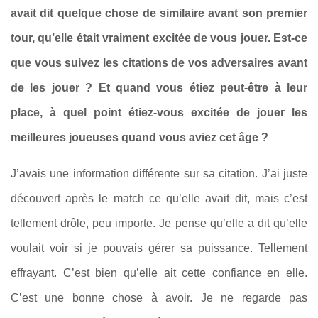
avait dit quelque chose de similaire avant son premier
tour, qu’elle était vraiment excitée de vous jouer. Est-ce
que vous suivez les citations de vos adversaires avant
de les jouer ? Et quand vous étiez peut-être à leur
place, à quel point étiez-vous excitée de jouer les
meilleures joueuses quand vous aviez cet âge ?
J’avais une information différente sur sa citation. J’ai juste
découvert après le match ce qu’elle avait dit, mais c’est
tellement drôle, peu importe. Je pense qu’elle a dit qu’elle
voulait voir si je pouvais gérer sa puissance. Tellement
effrayant. C’est bien qu’elle ait cette confiance en elle.
C’est une bonne chose à avoir. Je ne regarde pas