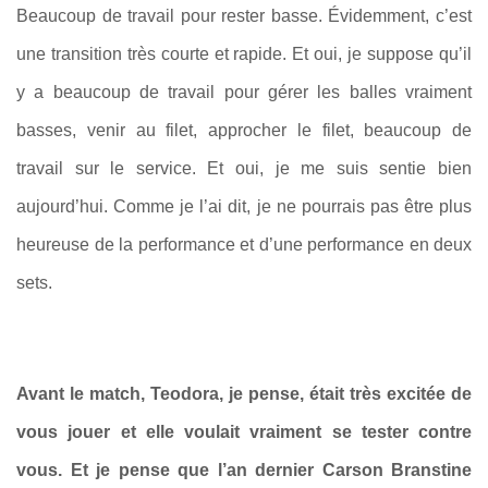
Beaucoup de travail pour rester basse. Évidemment, c’est
une transition très courte et rapide. Et oui, je suppose qu’il
y a beaucoup de travail pour gérer les balles vraiment
basses, venir au filet, approcher le filet, beaucoup de
travail sur le service. Et oui, je me suis sentie bien
aujourd’hui. Comme je l’ai dit, je ne pourrais pas être plus
heureuse de la performance et d’une performance en deux
sets.
Avant le match, Teodora, je pense, était très excitée de
vous jouer et elle voulait vraiment se tester contre
vous. Et je pense que l’an dernier Carson Branstine