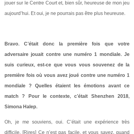
jouer sur le Centre Court et, bien sûr, heureuse de mon jeu
aujourd’hui. Et oui, je ne pourrais pas être plus heureuse.
Bravo. C’était donc la première fois que votre
adversaire jouait contre une numéro 1 mondiale. Je
suis curieux, est-ce que vous vous souvenez de la
première fois où vous avez joué contre une numéro 1
mondiale ? Quelles étaient les émotions avant ce
match ? Pour le contexte, c’était Shenzhen 2018,
Simona Halep.
Oh, je me souviens, oui. C’était une expérience très
difficile.
[Rires]
Ce n’est pas facile, et vous savez, quand