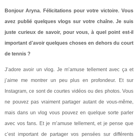
Bonjour Aryna. Félicitations pour votre victoire. Vous
avez publié quelques vlogs sur votre chaîne. Je suis
juste curieux de savoir, pour vous, à quel point est-il
important d’avoir quelques choses en dehors du court
de tennis ?
J’adore avoir un vlog. Je m’amuse tellement avec ça et
j’aime me montrer un peu plus en profondeur. Et sur
Instagram, ce sont de courtes vidéos ou des photos. Vous
ne pouvez pas vraiment partager autant de vous-même,
mais dans un vlog vous pouvez en quelque sorte parler
avec vos fans. Et je m’amuse tellement, et je pense que
c’est important de partager vos pensées sur différents