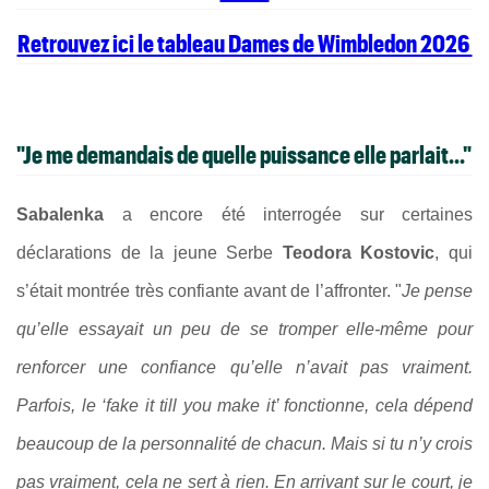
Retrouvez ici le tableau Dames de Wimbledon 2026
"Je me demandais de quelle puissance elle parlait..."
Sabalenka
a encore été interrogée sur certaines
déclarations de la jeune Serbe
Teodora Kostovic
, qui
s’était montrée très confiante avant de l’affronter. "
Je pense
qu’elle essayait un peu de se tromper elle-même pour
renforcer une confiance qu’elle n’avait pas vraiment.
Parfois, le ‘fake it till you make it’ fonctionne, cela dépend
beaucoup de la personnalité de chacun. Mais si tu n’y crois
pas vraiment, cela ne sert à rien. En arrivant sur le court, je