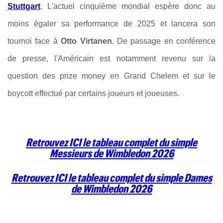
Stuttgart
. L'actuel cinquième mondial espère donc au
moins égaler sa performance de 2025 et lancera son
tournoi face à
Otto Virtanen
. De passage en conférence
de presse, l'Américain est notamment revenu sur la
question des prize money en Grand Chelem et sur le
boycott effectué par certains joueurs et joueuses.
Retrouvez ICI le tableau complet du simple
Messieurs de Wimbledon 2026
Retrouvez ICI le tableau complet du simple Dames
de Wimbledon 2026