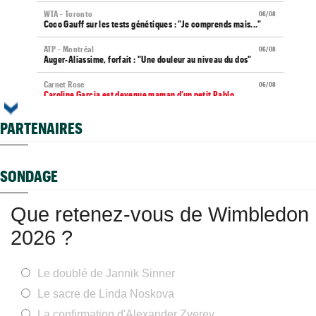
WTA - Toronto
06/08
Coco Gauff sur les tests génétiques : "Je comprends mais..."
ATP - Montréal
06/08
Auger-Aliassime, forfait : "Une douleur au niveau du dos"
Carnet Rose
06/08
Caroline Garcia est devenue maman d’un petit Pablo...
US Open
06/08
PARTENAIRES
Elsa Jacquemot va éviter les périlleuses qualifications
US Open
06/08
Arthur Gea privé de wild-card, Gaël Monfils choisi : "C'est
SONDAGE
dommage"
Jeunes
06/08
Que retenez-vous de Wimbledon
Championne du monde en 2025, la France U14 éliminée dès les
poules
2026 ?
Jeunes
06/08
Coupe Galéa : l’équipe de France U18 sacrée championne
d’Europe
Le doublé de Jannik Sinner
Le sacre de Linda Noskova
ATP - Montréal
06/08
Stefanos Tsitsipas sur son père : "J’ai été trop patient..."
La confirmation d'Alexander Zverev