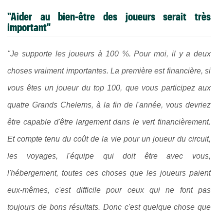
"Aider au bien-être des joueurs serait très
important"
"Je supporte les joueurs à 100 %. Pour moi, il y a deux
choses vraiment importantes. La première est financière, si
vous êtes un joueur du top 100, que vous participez aux
quatre Grands Chelems, à la fin de l'année, vous devriez
être capable d'être largement dans le vert financièrement.
Et compte tenu du coût de la vie pour un joueur du circuit,
les voyages, l'équipe qui doit être avec vous,
l'hébergement, toutes ces choses que les joueurs paient
eux-mêmes, c'est difficile pour ceux qui ne font pas
toujours de bons résultats. Donc c'est quelque chose que