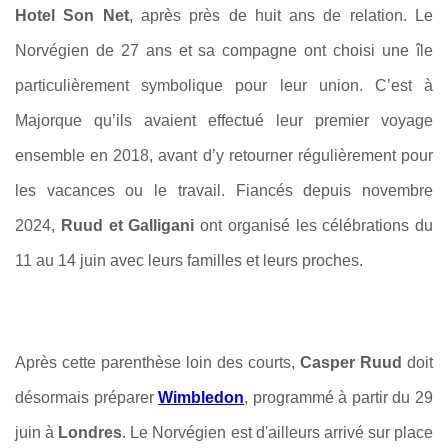
Hotel Son Net
, après près de huit ans de relation. Le
Norvégien de 27 ans et sa compagne ont choisi une île
particulièrement symbolique pour leur union. C’est à
Majorque qu’ils avaient effectué leur premier voyage
ensemble en 2018, avant d’y retourner régulièrement pour
les vacances ou le travail. Fiancés depuis novembre
2024,
Ruud et Galligani
ont organisé les célébrations du
11 au 14 juin avec leurs familles et leurs proches.
Après cette parenthèse loin des courts,
Casper Ruud
doit
désormais préparer
Wimbledon
, programmé à partir du 29
juin à
Londres
. Le Norvégien est d'ailleurs arrivé sur place