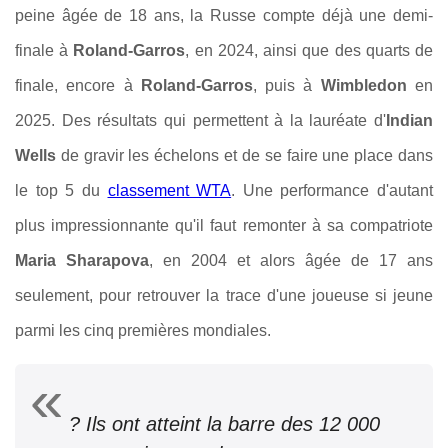
peine âgée de 18 ans, la Russe compte déjà une demi-
finale à
Roland-Garros
, en 2024, ainsi que des quarts de
finale, encore à
Roland-Garros
, puis à
Wimbledon
en
2025. Des résultats qui permettent à la lauréate d'
Indian
Wells
de gravir les échelons et de se faire une place dans
le top 5 du
classement WTA
. Une performance d'autant
plus impressionnante qu'il faut remonter à sa compatriote
Maria Sharapova
, en 2004 et alors âgée de 17 ans
seulement, pour retrouver la trace d'une joueuse si jeune
parmi les cinq premières mondiales.
? Ils ont atteint la barre des 12 000