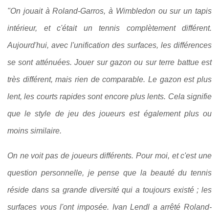
"On jouait à Roland-Garros, à Wimbledon ou sur un tapis
intérieur, et c'était un tennis complètement différent.
Aujourd'hui, avec l'unification des surfaces, les différences
se sont atténuées. Jouer sur gazon ou sur terre battue est
très différent, mais rien de comparable. Le gazon est plus
lent, les courts rapides sont encore plus lents. Cela signifie
que le style de jeu des joueurs est également plus ou
moins similaire.
On ne voit pas de joueurs différents. Pour moi, et c'est une
question personnelle, je pense que la beauté du tennis
réside dans sa grande diversité qui a toujours existé ; les
surfaces vous l'ont imposée. Ivan Lendl a arrêté Roland-