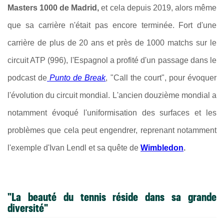
Masters 1000 de Madrid,
et cela depuis 2019, alors même
que sa carrière n'était pas encore terminée. Fort d'une
carrière de plus de 20 ans et près de 1000 matchs sur le
circuit ATP (996), l'Espagnol a profité d'un passage dans le
podcast de
Punto de Break
, "Call the court", pour évoquer
l'évolution du circuit mondial. L'ancien douzième mondial a
notamment évoqué l'uniformisation des surfaces et les
problèmes que cela peut engendrer, reprenant notamment
l'exemple d'Ivan Lendl et sa quête de
Wimbledon
.
"La beauté du tennis réside dans sa grande
diversité"