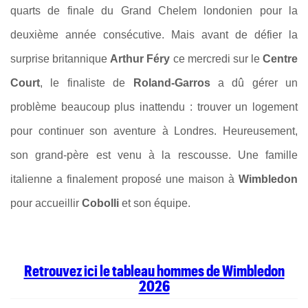
quarts de finale du Grand Chelem londonien pour la
deuxième année consécutive. Mais avant de défier la
surprise britannique
Arthur Féry
ce mercredi sur le
Centre
Court
, le finaliste de
Roland-Garros
a dû gérer un
problème beaucoup plus inattendu : trouver un logement
pour continuer son aventure à Londres. Heureusement,
son grand-père est venu à la rescousse. Une famille
italienne a finalement proposé une maison à
Wimbledon
pour accueillir
Cobolli
et son équipe.
Retrouvez ici le tableau hommes de Wimbledon
2026