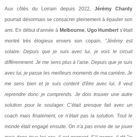
Aux côtés du Lorrain depuis 2022,
Jérémy Chardy
pourrait désormais se consacrer pleinement à épauler son
ami. En début d'année à
Melbourne
,
Ugo Humbert
s'était
montré très élogieux envers son copain.
"Jérémy est
solaire. Depuis que je suis avec lui, je vois le circuit
différemment. Je me sens plus à l'aise. Depuis que je suis
avec lui, je passe les meilleurs moments de ma carrière. Je
me sens bien et je suis content d'être avec lui. Il veut
reprendre donc je comprends. Je dois trouver une autre
solution pour le soulager. C'était presque fait avec un
coach mais finalement, ce n'était pas la solution. Tout le
monde était engagé ensuite. On n'a pas envie de se jouer