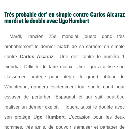
Très probable der' en simple contre Carlos Alcaraz
mardi et le double avec Ugo Humbert
Mardi, l'ancien 25e mondial jouera donc très
probablement le dernier match de sa carrière en simple
contre
Carlos Alcaraz...
Une der' contre le numéro 1
mondial. Difficile de faire mieux. "Jim", qui a utilisé son
classement protégé pour intégrer le grand tableau de
Wimbledon, donnera évidemment tout sur le court pour
essayer de perturber l'Espagnol et qui sait, peut-être
réaliser un dernier exploit. Il jouera aussi le double avec
son protégé
Ugo Humbert.
L'occasion pour les deux
hommes, très amis, de pouvoir s'amuser et partager de