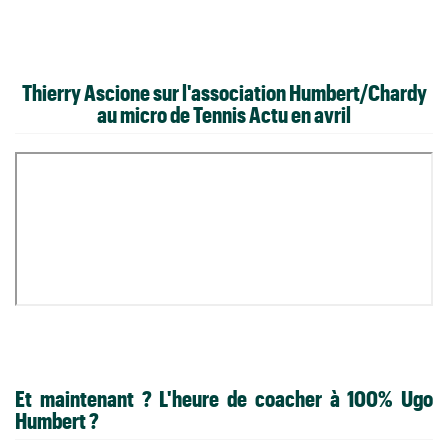
Thierry Ascione sur l'association Humbert/Chardy
au micro de Tennis Actu en avril
Et maintenant ? L'heure de coacher à 100% Ugo
Humbert ?