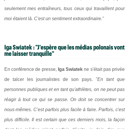
seulement mes entraîneurs, tous ceux qui travaillent pour
moi étaient là. C'est un sentiment extraordinaire."
Iga Swiatek : "J'espère que les médias polonais vont
me laisser tranquille"
En conférence de presse,
Iga Swiatek
ne s'était pas privée
de talcer les journalistes de son pays.
"En tant que
personnes publiques et en tant qu'athlètes, on ne peut pas
réagir à tout ce qui se passe. On doit se concentrer sur
nous-mêmes. C'est parfois plus facile à faire. Parfois, c'est
plus difficile. Il est certain que ces derniers mois, la façon