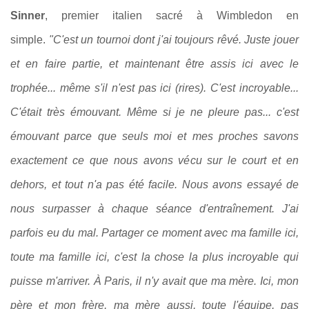
Sinner
, premier italien sacré à Wimbledon en
simple.
"C'est un tournoi dont j'ai toujours rêvé. Juste jouer
et en faire partie, et maintenant être assis ici avec le
trophée... même s'il n'est pas ici (rires). C'est incroyable...
C'était très émouvant. Même si je ne pleure pas... c'est
émouvant parce que seuls moi et mes proches savons
exactement ce que nous avons vécu sur le court et en
dehors, et tout n'a pas été facile. Nous avons essayé de
nous surpasser à chaque séance d'entraînement. J'ai
parfois eu du mal. Partager ce moment avec ma famille ici,
toute ma famille ici, c'est la chose la plus incroyable qui
puisse m'arriver. À Paris, il n'y avait que ma mère. Ici, mon
père et mon frère, ma mère aussi, toute l'équipe, pas