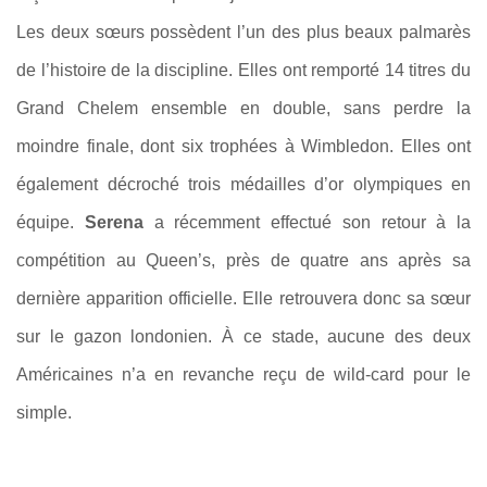
Les deux sœurs possèdent l’un des plus beaux palmarès
de l’histoire de la discipline. Elles ont remporté 14 titres du
Grand Chelem ensemble en double, sans perdre la
moindre finale, dont six trophées à Wimbledon. Elles ont
également décroché trois médailles d’or olympiques en
équipe.
Serena
a récemment effectué son retour à la
compétition au Queen’s, près de quatre ans après sa
dernière apparition officielle. Elle retrouvera donc sa sœur
sur le gazon londonien. À ce stade, aucune des deux
Américaines n’a en revanche reçu de wild-card pour le
simple.