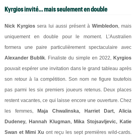
Kyrgios invité... mais seulement en double
Nick Kyrgios
sera lui aussi présent à
Wimbledon
, mais
uniquement en double pour le moment. L’Australien
formera une paire particulièrement spectaculaire avec
Alexander Bublik
. Finaliste du simple en 2022,
Kyrgios
pouvait espérer une invitation dans le grand tableau après
son retour à la compétition. Son nom ne figure toutefois
pas parmi les six premiers joueurs retenus. Deux places
restent vacantes, ce qui laisse encore une ouverture. Chez
les femmes,
Maja Chwalinska, Harriet Dart, Alicia
Dudeney, Hannah Klugman, Mika Stojsavljevic, Katie
Swan et Mimi Xu
ont reçu les sept premières wild-cards.