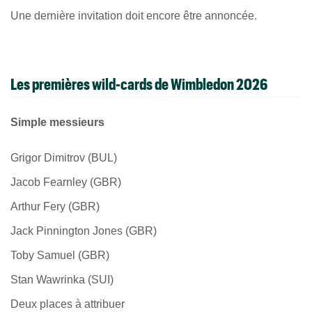
Une dernière invitation doit encore être annoncée.
Les premières wild-cards de Wimbledon 2026
Simple messieurs
Grigor Dimitrov (BUL)
Jacob Fearnley (GBR)
Arthur Fery (GBR)
Jack Pinnington Jones (GBR)
Toby Samuel (GBR)
Stan Wawrinka (SUI)
Deux places à attribuer