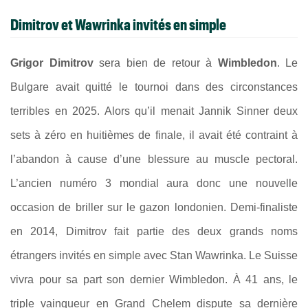
Dimitrov et Wawrinka invités en simple
Grigor Dimitrov
sera bien de retour à
Wimbledon
. Le
Bulgare avait quitté le tournoi dans des circonstances
terribles en 2025. Alors qu’il menait Jannik Sinner deux
sets à zéro en huitièmes de finale, il avait été contraint à
l’abandon à cause d’une blessure au muscle pectoral.
L’ancien numéro 3 mondial aura donc une nouvelle
occasion de briller sur le gazon londonien. Demi-finaliste
en 2014, Dimitrov fait partie des deux grands noms
étrangers invités en simple avec Stan Wawrinka. Le Suisse
vivra pour sa part son dernier Wimbledon. À 41 ans, le
triple vainqueur en Grand Chelem dispute sa dernière