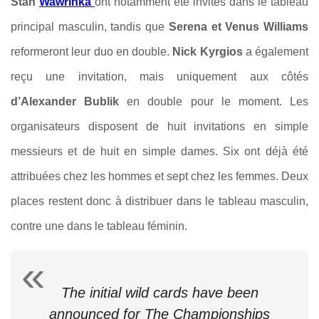
Stan
Wawrinka
ont notamment été invités dans le tableau
principal masculin, tandis que
Serena et Venus Williams
reformeront leur duo en double.
Nick Kyrgios
a également
reçu une invitation, mais uniquement aux côtés
d’Alexander Bublik
en double pour le moment. Les
organisateurs disposent de huit invitations en simple
messieurs et de huit en simple dames. Six ont déjà été
attribuées chez les hommes et sept chez les femmes. Deux
places restent donc à distribuer dans le tableau masculin,
contre une dans le tableau féminin.
The initial wild cards have been
announced for The Championships