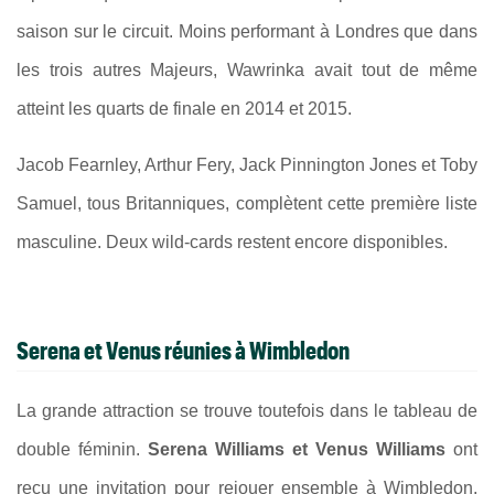
saison sur le circuit. Moins performant à Londres que dans
les trois autres Majeurs, Wawrinka avait tout de même
atteint les quarts de finale en 2014 et 2015.
Jacob Fearnley, Arthur Fery, Jack Pinnington Jones et Toby
Samuel, tous Britanniques, complètent cette première liste
masculine. Deux wild-cards restent encore disponibles.
Serena et Venus réunies à Wimbledon
La grande attraction se trouve toutefois dans le tableau de
double féminin.
Serena Williams et Venus Williams
ont
reçu une invitation pour rejouer ensemble à Wimbledon.