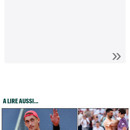
A LIRE AUSSI...