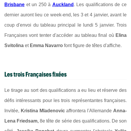
Brisbane
et un 250 à
Auckland
. Les qualifications de ce
dernier auront lieu ce week-end, les 3 et 4 janvier, avant le
coup d'envoi du tableau principal le lundi 5 janvier. Trois
Françaises vont tenter d'accéder au tableau final où
Elina
Svitolina
et
Emma Navarro
font figure de têtes d'affiche.
Les trois Françaises fixées
Le tirage au sort des qualifications a eu lieu et réserve des
défis intéressants pour les trois représentantes françaises.
Invitée,
Kristina Mladenovic
affrontera l'Allemande
Anna-
Lena Friedsam,
8e tête de série des qualifications. De son