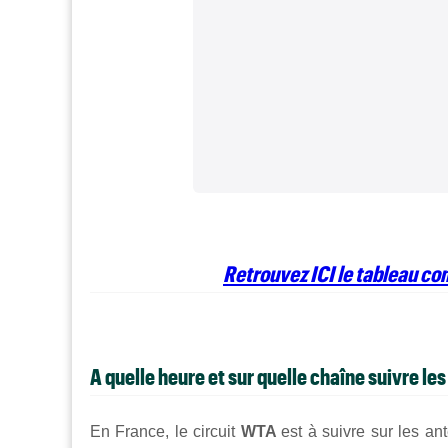
Retrouvez ICI le tableau c
A quelle heure et sur quelle chaîne suivre le
En France, le circuit
WTA
est à suivre sur les a