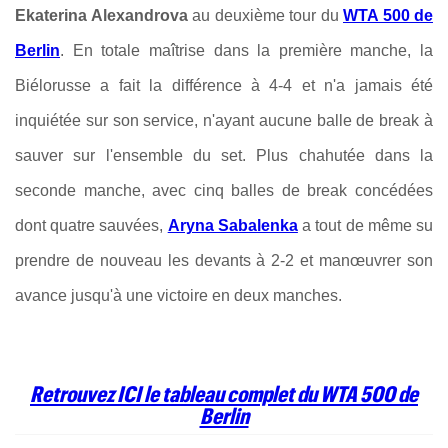
Ekaterina Alexandrova
au deuxième tour du
WTA 500 de
Berlin
. En totale maîtrise dans la première manche, la
Biélorusse a fait la différence à 4-4 et n'a jamais été
inquiétée sur son service, n'ayant aucune balle de break à
sauver sur l'ensemble du set. Plus chahutée dans la
seconde manche, avec cinq balles de break concédées
dont quatre sauvées,
Aryna Sabalenka
a tout de même su
prendre de nouveau les devants à 2-2 et manœuvrer son
avance jusqu'à une victoire en deux manches.
Retrouvez ICI le tableau complet du WTA 500 de
Berlin