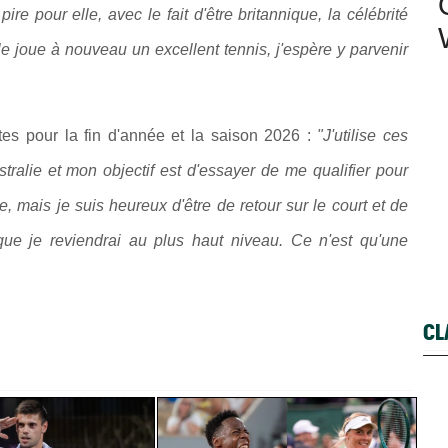
re pour elle, avec le fait d'être britannique, la célébrité
 joue à nouveau un excellent tennis, j'espère y parvenir
es pour la fin d'année et la saison 2026 :
"J'utilise ces
ralie et mon objectif est d'essayer de me qualifier pour
e, mais je suis heureux d'être de retour sur le court et de
que je reviendrai au plus haut niveau. Ce n'est qu'une
CL