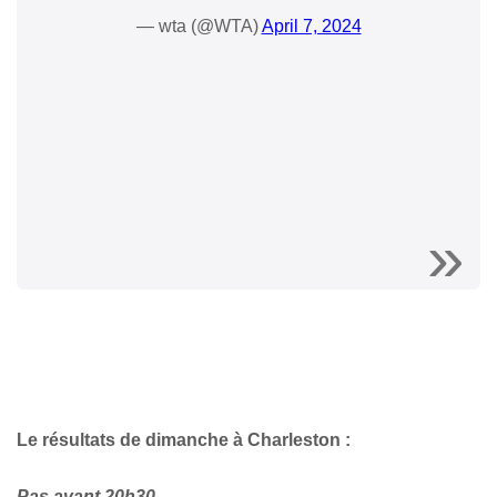
— wta (@WTA)
April 7, 2024
Le résultats de dimanche à Charleston :
Pas avant 20h30