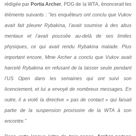
rédigée par
Portia Archer
, PDG de la WTA, énoncerait les
éléments suivants :
"les enquêteurs ont conclu que Vukov
avait fait pleurer Rybakina, l'avait soumise à des abus
mentaux et l'avait poussée au-delà de ses limites
physiques, ce qui avait rendu Rybakina malade. Plus
important encore, Mme Archer a conclu que Vukov avait
harcelé Rybakina en refusant de la laisser seule pendant
l'US Open dans les semaines qui ont suivi son
licenciement, et lui a envoyé de nombreux messages. En
outre, il a violé la directive « pas de contact » qui faisait
partie de la suspension provisoire de la WTA à son
encontre."