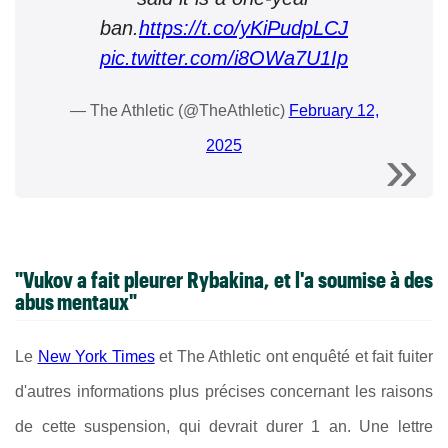
ban.
https://t.co/yKiPudpLCJ
pic.twitter.com/i8OWa7U1Ip
— The Athletic (@TheAthletic)
February 12,
2025
"Vukov a fait pleurer Rybakina, et l'a soumise à des
abus mentaux"
Le
New York Times
et The Athletic ont enquêté et fait fuiter
d'autres informations plus précises concernant les raisons
de cette suspension, qui devrait durer 1 an. Une lettre