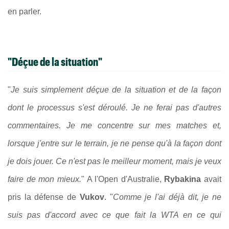
en parler.
"Déçue de la situation"
"
Je suis simplement déçue de la situation et de la façon
dont le processus s'est déroulé. Je ne ferai pas d'autres
commentaires. Je me concentre sur mes matches et,
lorsque j'entre sur le terrain, je ne pense qu'à la façon dont
je dois jouer. Ce n'est pas le meilleur moment, mais je veux
faire de mon mieux.
" A l'Open d'Australie,
Rybakina
avait
pris la défense de
Vukov
. "
Comme je l'ai déjà dit, je ne
suis pas d'accord avec ce que fait la WTA en ce qui