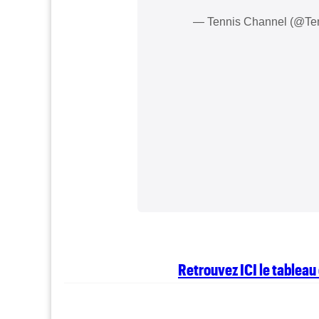
— Tennis Channel (@Te
Retrouvez ICI le tablea