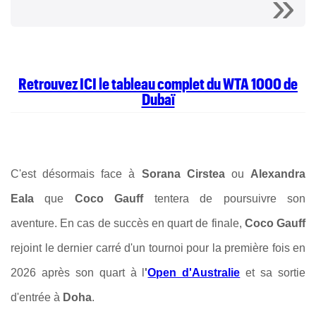
Retrouvez ICI le tableau complet du WTA 1000 de
Dubaï
C'est désormais face à
Sorana Cirstea
ou
Alexandra
Eala
que
Coco Gauff
tentera de poursuivre son
aventure. En cas de succès en quart de finale,
Coco Gauff
rejoint le dernier carré d'un tournoi pour la première fois en
2026 après son quart à l
'
Open d'Australie
et sa sortie
d'entrée à
Doha
.