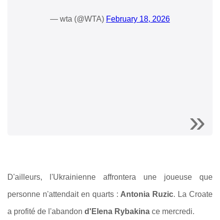
— wta (@WTA)
February 18, 2026
D'ailleurs, l'Ukrainienne affrontera une joueuse que
personne n'attendait en quarts :
Antonia Ruzic
. La Croate
a profité de l'abandon
d'Elena Rybakina
ce mercredi.