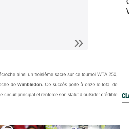
croche ainsi un troisième sacre sur ce tournoi WTA 250,
proche de
Wimbledon
. Ce succès porte à onze le total de
CL
circuit principal et renforce son statut d’outsider crédible