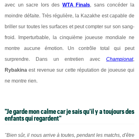
avec un sacre lors des
WTA Finals
, sans concéder la
moindre défaite. Très régulière, la Kazakhe est capable de
briller sur toutes les surfaces et peut compter sur son sang-
froid. Imperturbable, la cinquième joueuse mondiale ne
montre aucune émotion. Un contrôle total qui peut
surprendre. Dans un entretien avec
Championat
,
Rybakina
est revenue sur cette réputation de joueuse qui
ne montre rien.
"Je garde mon calme car je sais qu'il y a toujours des
enfants qui regardent"
"Bien sûr, il nous arrive à toutes, pendant les matchs, d'être