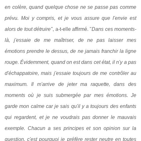
en colère, quand quelque chose ne se passe pas comme
prévu. Moi y compris, et je vous assure que l'envie est
alors de tout détruire"
, a-t-elle affirmé. "
Dans ces moments-
là, j'essaie de me maîtriser, de ne pas laisser mes
émotions prendre le dessus, de ne jamais franchir la ligne
rouge. Évidemment, quand on est dans cet état, il n'y a pas
d'échappatoire, mais j'essaie toujours de me contrôler au
maximum. Il m'arrive de jeter ma raquette, dans des
moments où je suis submergée par mes émotions. Je
garde mon calme car je sais qu'il y a toujours des enfants
qui regardent, et je ne voudrais pas donner le mauvais
exemple. Chacun a ses principes et son opinion sur la
question, c'est pourquoi je préfère rester neutre en toutes