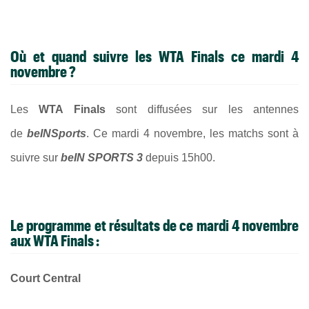
Où et quand suivre les WTA Finals ce mardi 4
novembre ?
Les
WTA Finals
sont diffusées sur les antennes
de
beINSports
. Ce mardi 4 novembre, les matchs sont à
suivre sur
beIN SPORTS 3
depuis 15h00.
Le programme et résultats de ce mardi 4 novembre
aux WTA Finals :
Court Central