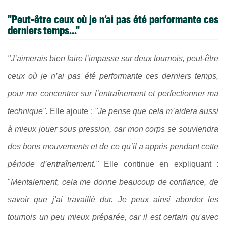
"Peut-être ceux où je n’ai pas été performante ces
derniers temps..."
"J’aimerais bien faire l’impasse sur deux tournois, peut-être
ceux où je n’ai pas été performante ces derniers temps,
pour me concentrer sur l’entraînement et perfectionner ma
technique".
Elle ajoute :
"Je pense que cela m’aidera aussi
à mieux jouer sous pression, car mon corps se souviendra
des bons mouvements et de ce qu’il a appris pendant cette
période d’entraînement."
Elle continue en expliquant :
"
Mentalement, cela me donne beaucoup de confiance, de
savoir que j'ai travaillé dur. Je peux ainsi aborder les
tournois un peu mieux préparée, car il est certain qu'avec