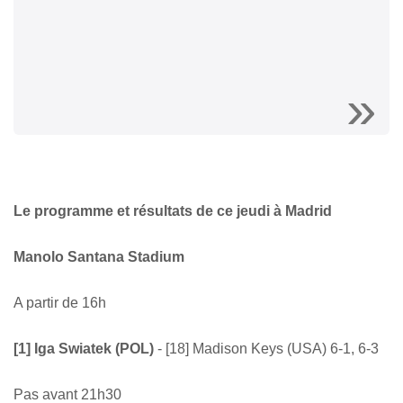
Le programme et résultats de ce jeudi à Madrid
Manolo Santana Stadium
A partir de 16h
[1] Iga Swiatek (POL)
- [18] Madison Keys (USA) 6-1, 6-3
Pas avant 21h30