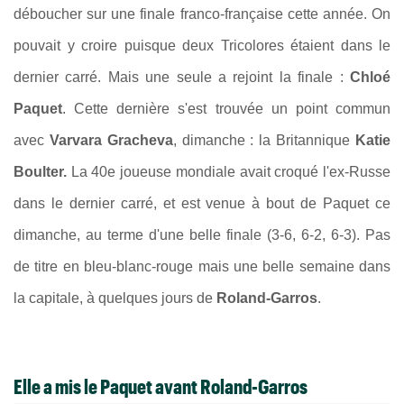
déboucher sur une finale franco-française cette année. On
pouvait y croire puisque deux Tricolores étaient dans le
dernier carré. Mais une seule a rejoint la finale :
Chloé
Paquet
. Cette dernière s'est trouvée un point commun
avec
Varvara Gracheva
, dimanche : la Britannique
Katie
Boulter.
La 40e joueuse mondiale avait croqué l'ex-Russe
dans le dernier carré, et est venue à bout de Paquet ce
dimanche, au terme d'une belle finale (3-6, 6-2, 6-3). Pas
de titre en bleu-blanc-rouge mais une belle semaine dans
la capitale, à quelques jours de
Roland-Garros
.
Elle a mis le Paquet avant Roland-Garros